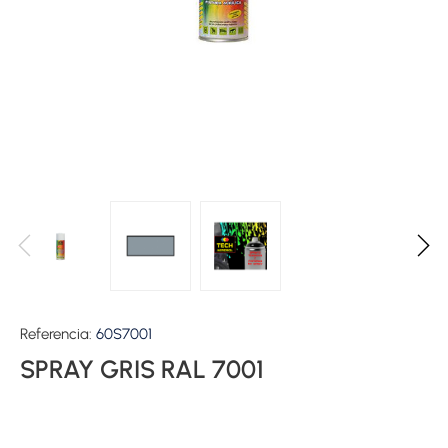
Referencia:
60S7001
SPRAY GRIS RAL 7001