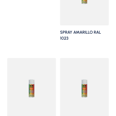
SPRAY AMARILLO RAL
1023