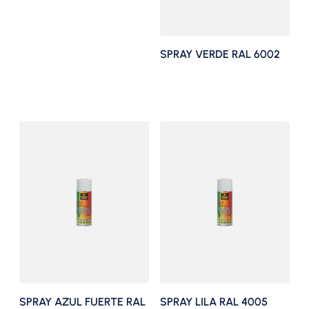
SPRAY VERDE RAL 6002
SPRAY AZUL FUERTE RAL
SPRAY LILA RAL 4005