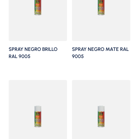
SPRAY NEGRO BRILLO
SPRAY NEGRO MATE RAL
RAL 9005
9005