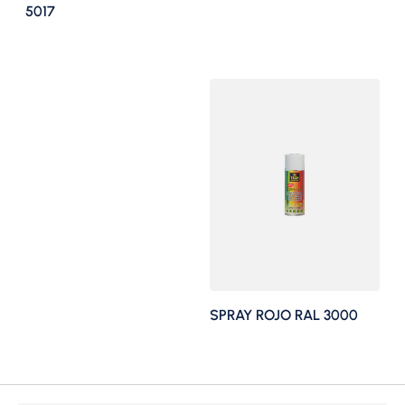
5017
SPRAY ROJO RAL 3000