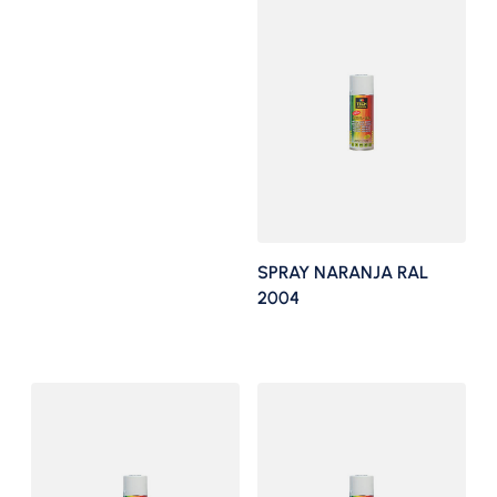
SPRAY NARANJA RAL
2004