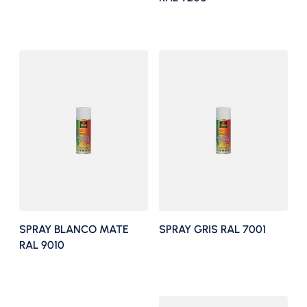
SPRAY BLANCO MATE
SPRAY GRIS RAL 7001
RAL 9010