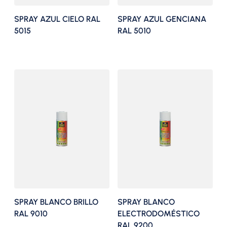
SPRAY AZUL CIELO RAL
SPRAY AZUL GENCIANA
5015
RAL 5010
SPRAY BLANCO BRILLO
SPRAY BLANCO
RAL 9010
ELECTRODOMÉSTICO
RAL 9200