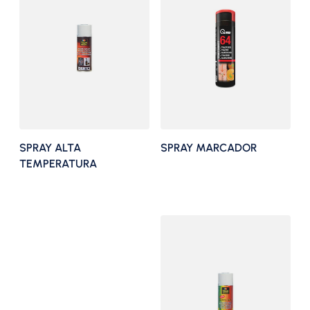
SPRAY ALTA
SPRAY MARCADOR
TEMPERATURA