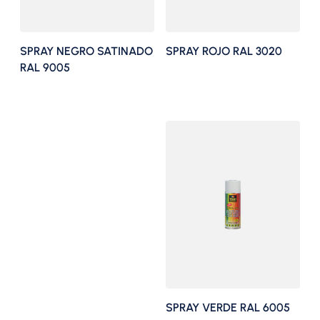
SPRAY NEGRO SATINADO
SPRAY ROJO RAL 3020
RAL 9005
SPRAY VERDE RAL 6005