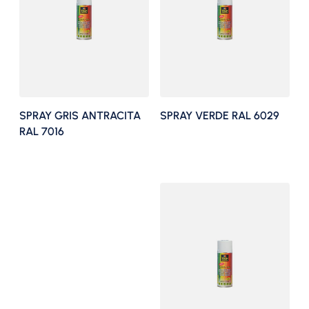
SPRAY GRIS ANTRACITA
SPRAY VERDE RAL 6029
RAL 7016