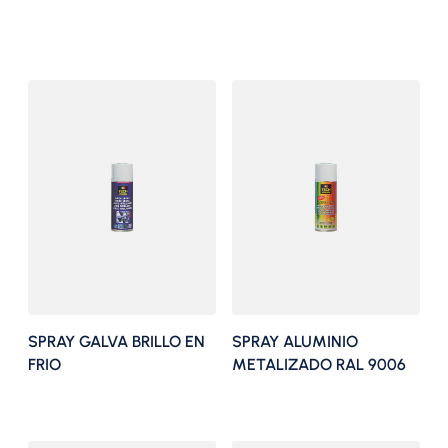
SPRAY GALVA BRILLO EN
SPRAY ALUMINIO
FRIO
METALIZADO RAL 9006