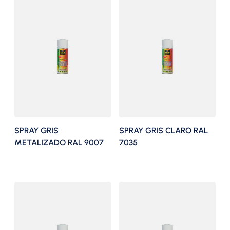
SPRAY GRIS
SPRAY GRIS CLARO RAL
METALIZADO RAL 9007
7035