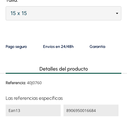
Pago seguro
Envíos en 24/48h
Garantía
Detalles del producto
40J0760
Referencia:
Las referencias específicas
Ean13
8906950016684