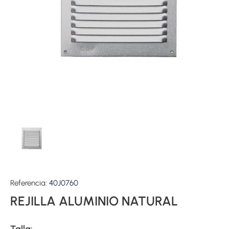
Referencia:
40J0760
REJILLA ALUMINIO NATURAL
Talla: