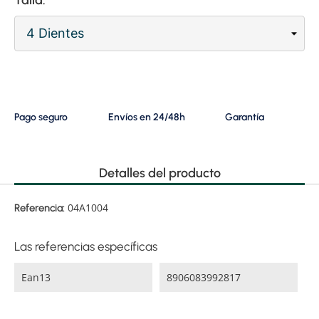
Pago seguro
Envíos en 24/48h
Garantía
Detalles del producto
04A1004
Referencia:
Las referencias específicas
Ean13
8906083992817