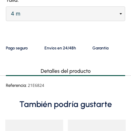
Pago seguro
Envíos en 24/48h
Garantía
Detalles del producto
21E6824
Referencia:
También podría gustarte