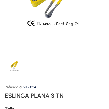
Referencia:
21E6824
ESLINGA PLANA 3 TN
Talla: