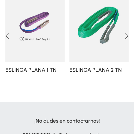
‹
›
ESLINGA PLANA 1 TN
ESLINGA PLANA 2 TN
¡No dudes en contactarnos!