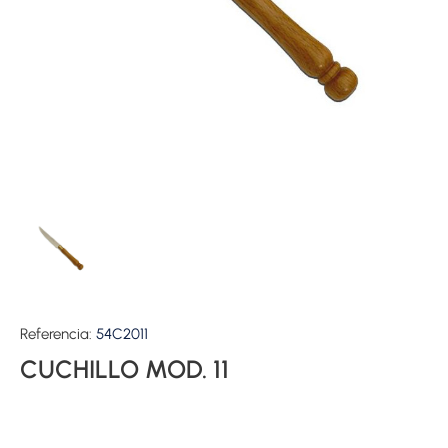
Referencia:
54C2011
CUCHILLO MOD. 11