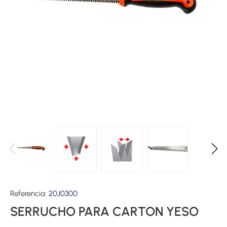
Referencia:
20J0300
SERRUCHO PARA CARTON YESO