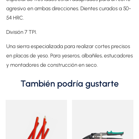
agresivo en ambas direcciones. Dientes curados a 50-
54 HRC.
División 7 TPI.
Una sierra especializada para realizar cortes precisos
en placas de yeso. Para yeseros, albañiles, estucadores
y montadores de construcción en seco.
También podría gustarte