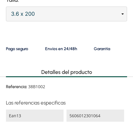
Pago seguro
Envíos en 24/48h
Garantía
Detalles del producto
38B1002
Referencia:
Las referencias específicas
Ean13
5606012301064