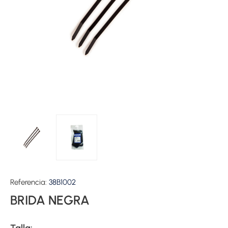
Referencia:
38B1002
BRIDA NEGRA
Talla: