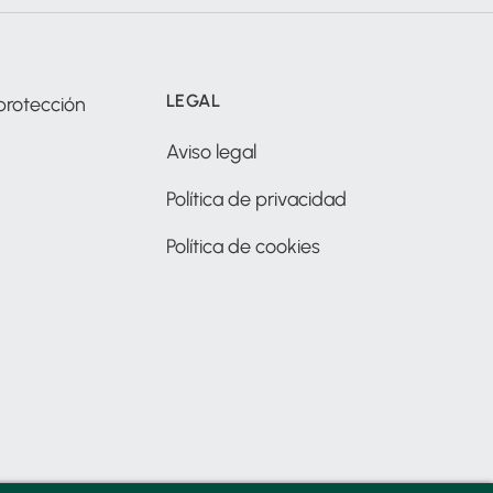
LEGAL
protección
Aviso legal
Política de privacidad
Política de cookies