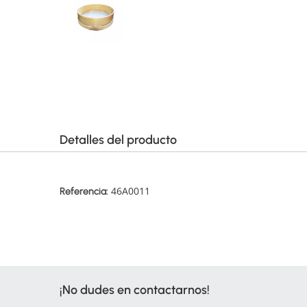
Detalles del producto
46A0011
Referencia:
¡No dudes en contactarnos!