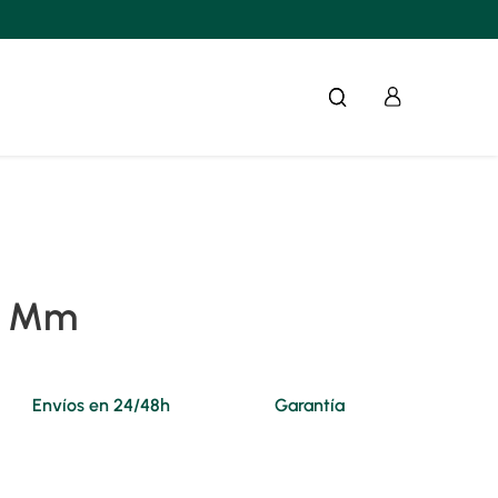
0 Mm
Envíos en 24/48h
Garantía