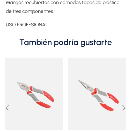
Mangos recubiertos con cómodas tapas de plástico
de tres componentes.
USO PROFESIONAL
También podría gustarte
‹
›