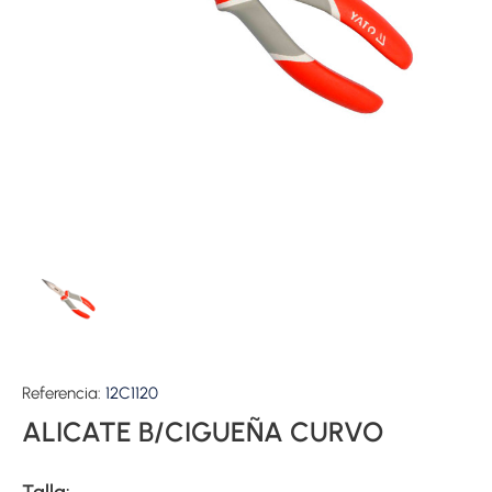
Referencia:
12C1120
ALICATE B/CIGUEÑA CURVO
Talla: