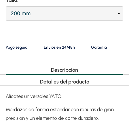
Pago seguro
Envíos en 24/48h
Garantía
Descripción
Detalles del producto
Alicates universales YATO.
Mordazas de forma estándar con ranuras de gran
precisión y un elemento de corte duradero.