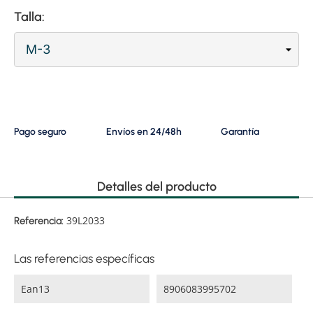
Talla:
Pago seguro
Envíos en 24/48h
Garantía
Detalles del producto
39L2033
Referencia:
Las referencias específicas
Ean13
8906083995702