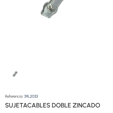
Referencia:
39L2033
SUJETACABLES DOBLE ZINCADO