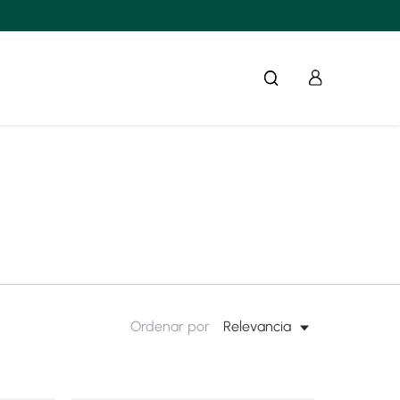
Ordenar por
Relevancia