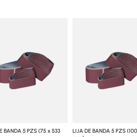
E BANDA 5 PZS (75 x 533
LIJA DE BANDA 5 PZS (100