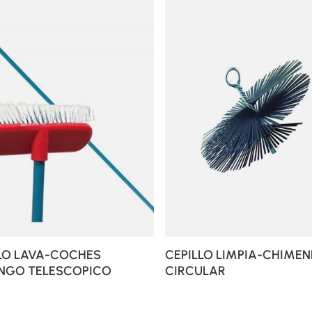
LO LAVA-COCHES
CEPILLO LIMPIA-CHIME
NGO TELESCOPICO
CIRCULAR