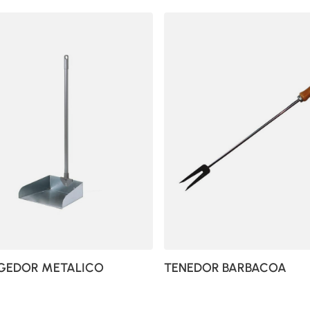
GEDOR METALICO
TENEDOR BARBACOA