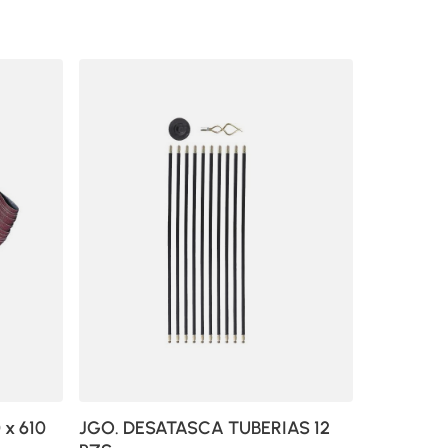
 x 610
JGO. DESATASCA TUBERIAS 12