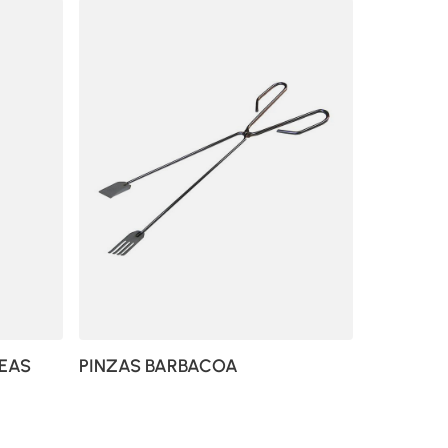
NEAS
PINZAS BARBACOA