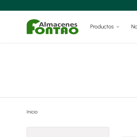
Productos
No
Inicio