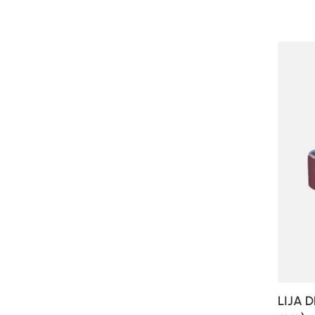
LIJA D