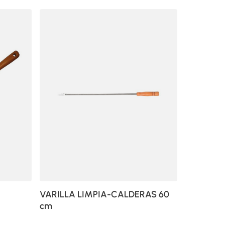
VARILLA LIMPIA-CALDERAS 60
cm