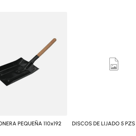
NERA PEQUEÑA 110x192
DISCOS DE LIJADO 5 PZS