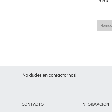
mm)
Hemos 
¡No dudes en contactarnos!
CONTACTO
INFORMACIÓN