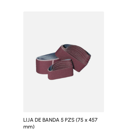
LIJA DE BANDA 5 PZS (75 x 457
mm)